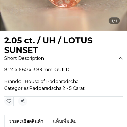
1/1
2.05 ct. / UH / LOTUS
SUNSET
Short Description
8.24 x 6.60 x 3.89 mm. GUILD
Brands:
House of Padparadscha
Categories:
Padparadscha
,
2 - 5 Carat
Share
รายละเอียดสินค้า
แท็บเพิ่มเติม