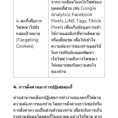
จากการเชื่อมโยงเว็บไซต์ของ
บุคคลที่สาม เช่น Google
Analytics, Facebook
4. คุกกี้เพื่อการ
Pixels ,LINE Tags, Tiktok
โฆษณาไปยัง
Pixels เพื่อเก็บข้อมูลการเข้า
กลุ่มเป้าหมาย
ใช้งานและลิงก์ที่ท่านติดตาม
(Targeting
หรือเยี่ยมชม เพื่อให้เข้าใจ
Cookies)
ความต้องการของท่านและใช้
ในการปรับปรุงและพัฒนา
เว็บไซต์ รวมถึงการโฆษณา
ให้เหมาะสมกับความสนใจ
ของท่าน
4. การตั้งค่าและการปฏิเสธคุกกี้
ท่านสามารถเลือกปฏิเสธการทำงานของคุกกี้ได้ตาม
ความต้องการของท่าน โดยการตั้งค่าเบราว์เซอร์หรือ
การตั้งค่าความเป็นส่วนตัวของท่าน เพื่อระงับการเก็บ
รวบรวมข้อมูลโดยคุกกี้ในอนาคต อย่างไรก็ตาม หาก