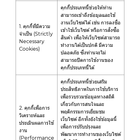
คุกกี้ประเภทนี้ช่วยให้ท่าน
สามารถเข้าถึงข้อมูลและใช้
งานเว็บไซต์ได้ เช่น การลงชื่อ
1. คุกกี้ที่มีความ
เข้าใช้เว็บไซต์ หรือการสั่งซื้อ
จำเป็น (Strictly
สินค้า เพื่อให้เว็บไซต์สามารถ
Necessary
ทำงานได้เป็นปกติ มีความ
Cookies)
ปลอดภัย ซึ่งท่านจะไม่
สามารถปิดการใช้งานของ
คุกกี้ประเภทนี้ได้
คุกกี้ประเภทนี้ช่วยเสริม
ประสิทธิภาพในการใช้บริการ
เพื่อรวบรวมข้อมูลทางสถิติ
เกี่ยวกับการสนใจและ
2. คุกกี้เพื่อการ
พฤติกรรมการเยี่ยมชม
วิเคราะห์และ
เว็บไซต์ อีกทั้งยังใช้ข้อมูลนี้
ประเมินผลการใช้
เพื่อการปรับปรุงและ
งาน
พัฒนาการทำงานของเว็บไซต์
(Performance