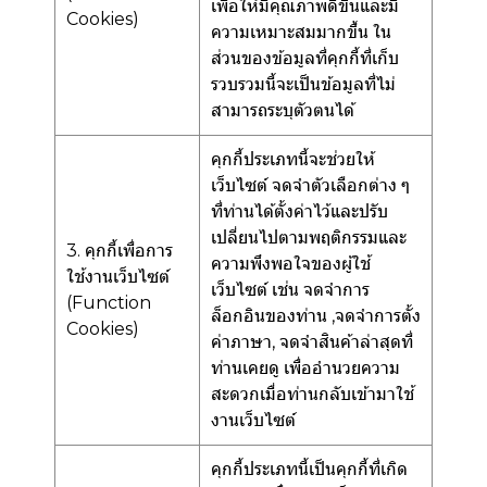
เพื่อให้มีคุณภาพดีขึ้นและมี
Cookies)
ความเหมาะสมมากขึ้น ใน
ส่วนของข้อมูลที่คุกกี้ที่เก็บ
รวบรวมนี้จะเป็นข้อมูลที่ไม่
สามารถระบุตัวตนได้
คุกกี้ประเภทนี้จะช่วยให้
เว็บไซต์ จดจำตัวเลือกต่าง ๆ
ที่ท่านได้ตั้งค่าไว้และปรับ
เปลี่ยนไปตามพฤติกรรมและ
3. คุกกี้เพื่อการ
ความพึงพอใจของผู้ใช้
ใช้งานเว็บไซต์
เว็บไซต์ เช่น จดจำการ
(Function
ล็อกอินของท่าน ,จดจำการตั้ง
Cookies)
ค่าภาษา, จดจำสินค้าล่าสุดที่
ท่านเคยดู เพื่ออำนวยความ
สะดวกเมื่อท่านกลับเข้ามาใช้
งานเว็บไซต์
คุกกี้ประเภทนี้เป็นคุกกี้ที่เกิด