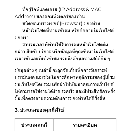
- ที่อยู่ไอพีแอดเดรส (IP Address & MAC
Address) ของคอมพิวเตอร์ของท่าน
- ชนิดของบราวเซอร์ (Browser) ของท่าน
- หน้าเว็บไซต์ที่ท่านเข้าชม หรือติดตามในเว็บไซต์
ของเรา
- จำนวนเวลาที่ท่านใช้ในการชมหน้าเว็บไซต์ดัง
กล่าว สินค้า บริการ หรือข้อมูลที่คุณค้นหาในเว็บไซต์
เวลาเข้าและวันที่เข้าชม รวมถึงข้อมูลทางสถิติอื่น ๆ
ข้อมูลต่าง ๆ เหล่านี้ จะถูกจัดเก็บเพื่อการวิเคราะห์
ประเมินผล และช่วยในการศึกษาพฤติกรรมของผู้เยี่ยม
ชมเว็บไซต์โดยรวม เพื่อนำไปพัฒนาคุณภาพเว็บไซต์
ให้สามารถใช้งานได้ง่าย รวดเร็ว และมีประสิทธิภาพยิ่ง
ขึ้นเพื่อตรงตามความต้องการของท่านได้ดียิ่งขึ้น
3. ประเภทของคุกกี้ที่ใช้
ประเภทคุกกี้
รายละเอียด