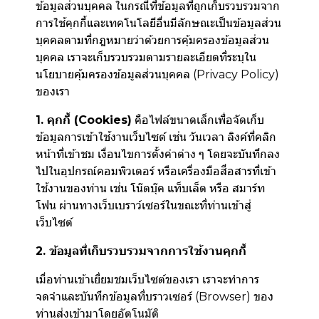
ข้อมูลส่วนบุคคล ในกรณีที่ข้อมูลที่ถูกเก็บรวบรวมจาก
การใช้คุกกี้และเทคโนโลยีอื่นมีลักษณะเป็นข้อมูลส่วน
บุคคลตามที่กฎหมายว่าด้วยการคุ้มครองข้อมูลส่วน
บุคคล เราจะเก็บรวบรวมตามรายละเอียดที่ระบุใน
นโยบายคุ้มครองข้อมูลส่วนบุคคล (Privacy Policy)
ของเรา
1. คุกกี้ (Cookies)
คือไฟล์ขนาดเล็กเพื่อจัดเก็บ
ข้อมูลการเข้าใช้งานเว็บไซต์ เช่น วันเวลา ลิงค์ที่คลิก
หน้าที่เข้าชม เงื่อนไขการตั้งค่าต่าง ๆ โดยจะบันทึกลง
ไปในอุปกรณ์คอมพิวเตอร์ หรือเครื่องมือสื่อสารที่เข้า
ใช้งานของท่าน เช่น โน๊ตบุ๊ค แท็บเล็ต หรือ สมาร์ท
โฟน ผ่านทางเว็บเบราว์เซอร์ในขณะที่ท่านเข้าสู่
เว็บไซต์
2. ข้อมูลที่เก็บรวบรวมจากการใช้งานคุกกี้
เมื่อท่านเข้าเยี่ยมชมเว็บไซต์ของเรา เราจะทำการ
จดจำและบันทึกข้อมูลที่บราวเซอร์ (Browser) ของ
ท่านส่งเข้ามาโดยอัตโนมัติ