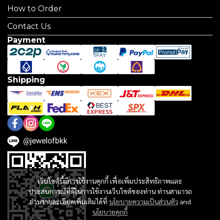
How to Order
Contact Us
Payment
Shipping
@jewelofbkk
เว็บไซต์นี้มีการใช้งานคุกกี้ เพื่อเพิ่มประสิทธิภาพและ
ประสบการณ์ที่ดีในการใช้งานเว็บไซต์ของท่าน ท่านสามารถ
อ่านรายละเอียดเพิ่มเติมได้ที่
นโยบายความเป็นส่วนตัว
and
นโยบายคุกกี้