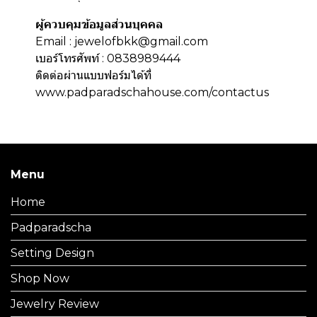
ผู้ควบคุมข้อมูลส่วนบุคคล
Email : jewelofbkk@gmail.com
เบอร์โทรศัพท์ : 0838989444
ติดต่อผ่านแบบฟอร์มได้ที่
www.padparadschahouse.com/contactus
Menu
Home
Padparadscha
Setting Design
Shop Now
Jewelry Review