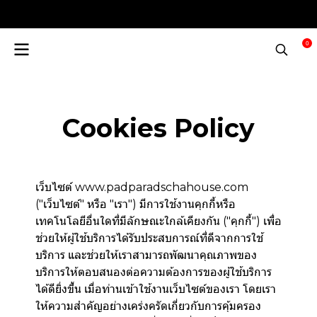
0
Cookies Policy
เว็บไซต์ www.padparadschahouse.com
("เว็บไซต์" หรือ "เรา") มีการใช้งานคุกกี้หรือ
เทคโนโลยีอื่นใดที่มีลักษณะใกล้เคียงกัน ("คุกกี้") เพื่อ
ช่วยให้ผู้ใช้บริการได้รับประสบการณ์ที่ดีจากการใช้
บริการ และช่วยให้เราสามารถพัฒนาคุณภาพของ
บริการให้ตอบสนองต่อความต้องการของผู้ใช้บริการ
ได้ดียิ่งขึ้น เมื่อท่านเข้าใช้งานเว็บไซต์ของเรา โดยเรา
ให้ความสำคัญอย่างเคร่งครัดเกี่ยวกับการคุ้มครอง