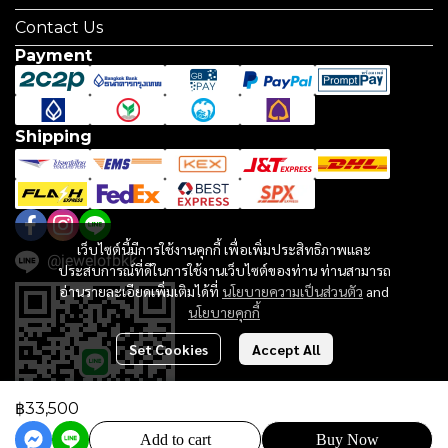
Contact Us
Payment
Shipping
เว็บไซต์นี้มีการใช้งานคุกกี้ เพื่อเพิ่มประสิทธิภาพและ
@jewelofbkk
ประสบการณ์ที่ดีในการใช้งานเว็บไซต์ของท่าน ท่านสามารถ
อ่านรายละเอียดเพิ่มเติมได้ที่
นโยบายความเป็นส่วนตัว
and
นโยบายคุกกี้
Set Cookies
Accept All
฿33,500
Add to cart
Buy Now