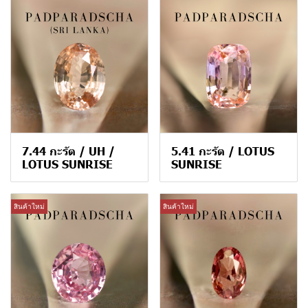
7.44 กะรัต / UH /
5.41 กะรัต / LOTUS
LOTUS SUNRISE
SUNRISE
สินค้าใหม่
สินค้าใหม่