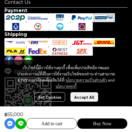
Contact Us
Payment
Shipping
เว็บไซต์นี้มีการใช้งานคุกกี้ เพื่อเพิ่มประสิทธิภาพและ
@jewelofbkk
ประสบการณ์ที่ดีในการใช้งานเว็บไซต์ของท่าน ท่านสามารถ
อ่านรายละเอียดเพิ่มเติมได้ที่
นโยบายความเป็นส่วนตัว
and
นโยบายคุกกี้
Set Cookies
Accept All
฿55,000
Add to cart
Buy Now