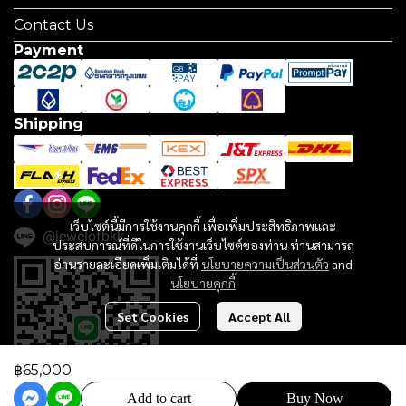
Contact Us
Payment
Shipping
เว็บไซต์นี้มีการใช้งานคุกกี้ เพื่อเพิ่มประสิทธิภาพและ
@jewelofbkk
ประสบการณ์ที่ดีในการใช้งานเว็บไซต์ของท่าน ท่านสามารถ
อ่านรายละเอียดเพิ่มเติมได้ที่
นโยบายความเป็นส่วนตัว
and
นโยบายคุกกี้
Set Cookies
Accept All
฿65,000
Add to cart
Buy Now