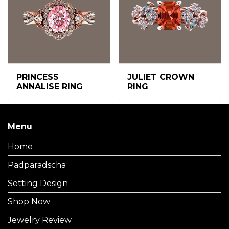
PRINCESS
JULIET CROWN
ANNALISE RING
RING
Menu
Home
Padparadscha
Setting Design
Shop Now
Jewelry Review