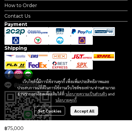
How to Order
Contact Us
Payment
Shipping
เว็บไซต์นี้มีการใช้งานคุกกี้ เพื่อเพิ่มประสิทธิภาพและ
@jewelofbkk
ประสบการณ์ที่ดีในการใช้งานเว็บไซต์ของท่าน ท่านสามารถ
อ่านรายละเอียดเพิ่มเติมได้ที่
นโยบายความเป็นส่วนตัว
and
นโยบายคุกกี้
Set Cookies
Accept All
฿75,000