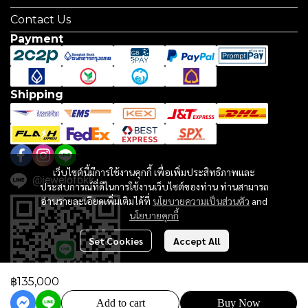
Contact Us
Payment
Shipping
เว็บไซต์นี้มีการใช้งานคุกกี้ เพื่อเพิ่มประสิทธิภาพและ
@jewelofbkk
ประสบการณ์ที่ดีในการใช้งานเว็บไซต์ของท่าน ท่านสามารถ
อ่านรายละเอียดเพิ่มเติมได้ที่
นโยบายความเป็นส่วนตัว
and
นโยบายคุกกี้
Set Cookies
Accept All
฿135,000
Add to cart
Buy Now