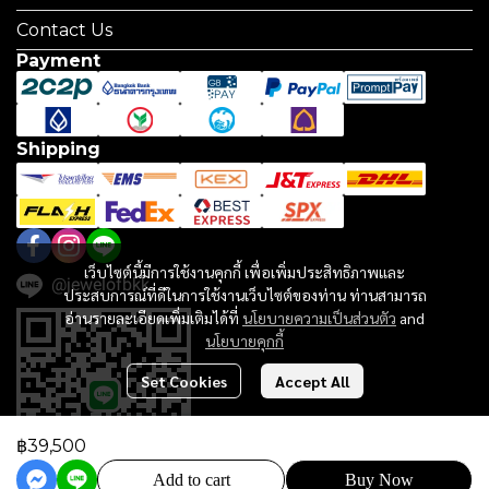
Contact Us
Payment
Shipping
เว็บไซต์นี้มีการใช้งานคุกกี้ เพื่อเพิ่มประสิทธิภาพและ
@jewelofbkk
ประสบการณ์ที่ดีในการใช้งานเว็บไซต์ของท่าน ท่านสามารถ
อ่านรายละเอียดเพิ่มเติมได้ที่
นโยบายความเป็นส่วนตัว
and
นโยบายคุกกี้
Set Cookies
Accept All
฿39,500
Add to cart
Buy Now