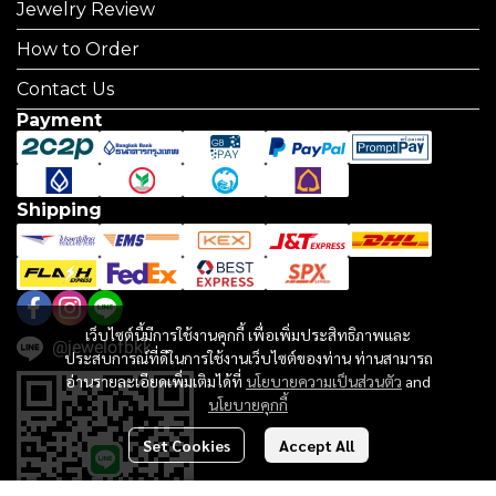
Jewelry Review
How to Order
Contact Us
Payment
Shipping
เว็บไซต์นี้มีการใช้งานคุกกี้ เพื่อเพิ่มประสิทธิภาพและ
@jewelofbkk
ประสบการณ์ที่ดีในการใช้งานเว็บไซต์ของท่าน ท่านสามารถ
อ่านรายละเอียดเพิ่มเติมได้ที่
นโยบายความเป็นส่วนตัว
and
นโยบายคุกกี้
Set Cookies
Accept All