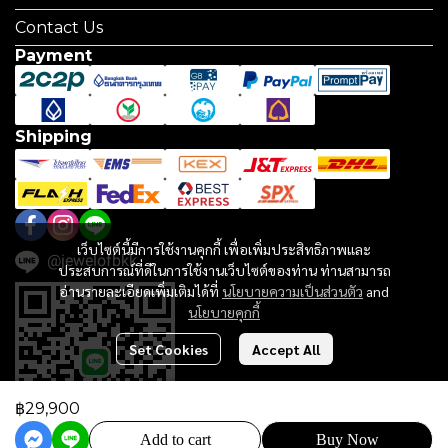
Contact Us
Payment
Shipping
เว็บไซต์นี้มีการใช้งานคุกกี้ เพื่อเพิ่มประสิทธิภาพและ
@jewelofbkk
ประสบการณ์ที่ดีในการใช้งานเว็บไซต์ของท่าน ท่านสามารถ
อ่านรายละเอียดเพิ่มเติมได้ที่
นโยบายความเป็นส่วนตัว
and
นโยบายคุกกี้
Set Cookies
Accept All
฿29,900
Add to cart
Buy Now