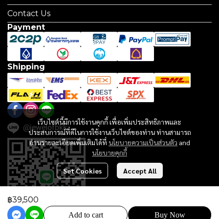
Contact Us
Payment
Shipping
เว็บไซต์นี้มีการใช้งานคุกกี้ เพื่อเพิ่มประสิทธิภาพและ
@jewelofbkk
ประสบการณ์ที่ดีในการใช้งานเว็บไซต์ของท่าน ท่านสามารถ
อ่านรายละเอียดเพิ่มเติมได้ที่
นโยบายความเป็นส่วนตัว
and
นโยบายคุกกี้
Set Cookies
Accept All
฿39,500
Add to cart
Buy Now