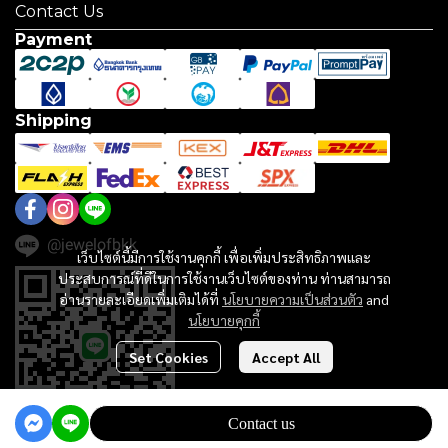
Contact Us
Payment
Shipping
@jewelofbkk
เว็บไซต์นี้มีการใช้งานคุกกี้ เพื่อเพิ่มประสิทธิภาพและ
ประสบการณ์ที่ดีในการใช้งานเว็บไซต์ของท่าน ท่านสามารถ
อ่านรายละเอียดเพิ่มเติมได้ที่
นโยบายความเป็นส่วนตัว
and
นโยบายคุกกี้
Set Cookies
Accept All
Contact us