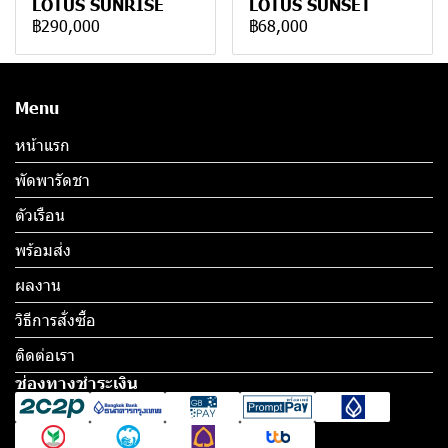
LOTUS SUNRISE
LOTUS SUNSET
฿290,000
฿68,000
Menu
หน้าแรก
พัดพารัดชา
ตัวเรือน
พร้อมส่ง
ผลงาน
วิธีการสั่งซื้อ
ติดต่อเรา
ช่องทางชำระเงิน