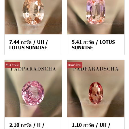
7.44 กะรัต / UH /
5.41 กะรัต / LOTUS
LOTUS SUNRISE
SUNRISE
สินค้าใหม่
สินค้าใหม่
2.10 กะรัต / H /
1.10 กะรัต / UH /