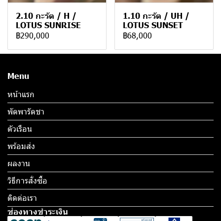
2.10 กะรัต / H /
1.10 กะรัต / UH /
LOTUS SUNRISE
LOTUS SUNSET
฿290,000
฿68,000
Menu
หน้าแรก
พัดพารัดชา
ตัวเรือน
พร้อมส่ง
ผลงาน
วิธีการสั่งซื้อ
ติดต่อเรา
ช่องทางชำระเงิน