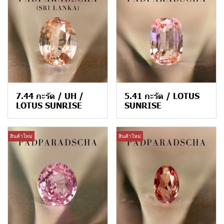
7.44 กะรัต / UH /
5.41 กะรัต / LOTUS
LOTUS SUNRISE
SUNRISE
สินค้าใหม่
สินค้าใหม่