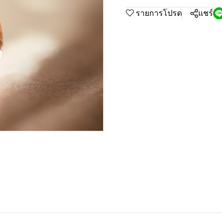
รายการโปรด
แชร์