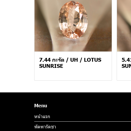
7.44 กะรัต / UH / LOTUS
5.4
SUNRISE
SU
Menu
หน้าแรก
พัดพารัดชา