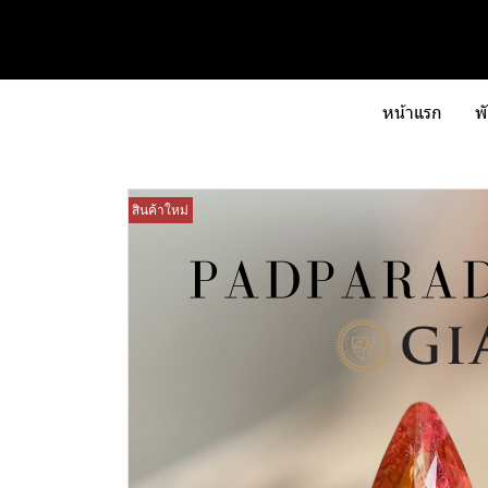
หน้าแรก
พ
สินค้าใหม่