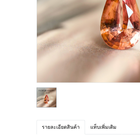
รายละเอียดสินค้า
แท็บเพิ่มเติม