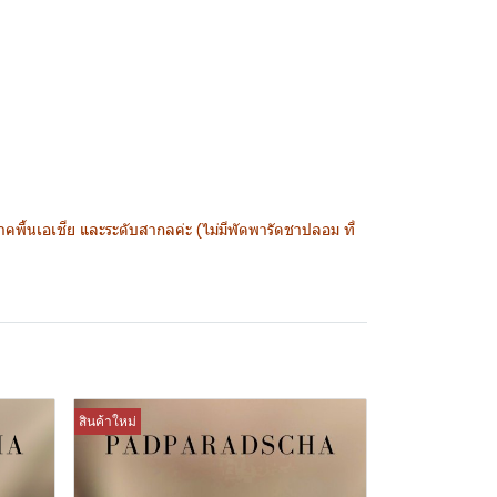
พื้นเอเชีย และระดับสากลค่ะ (ไม่มีพัดพารัดชาปลอม ที่
สินค้าใหม่