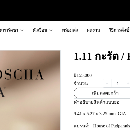
ัดพารัดชา
ตัวเรือน
พร้อมส่ง
ผลงาน
วิธีการสั่งซื
1.11 กะรัต 
฿155,000
จำนวน
เพิ่มลงตะกร้า
คำอธิบายสินค้าแบบย่อ
9.41 x 5.27 x 3.25 mm. GIA
แบรนด์:
House of Padparad