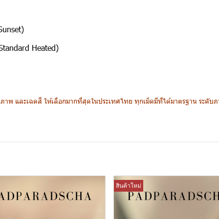
Sunset)
(Standard Heated)
าพ และเฉดสี ให้เลือกมากที่สุดในประเทศไทย ทุกเม็ดมีที่ได้มาตรฐาน ระดับภาค
สินค้าใหม่