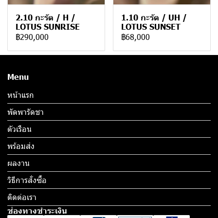
2.10 กะรัต / H /
1.10 กะรัต / UH /
LOTUS SUNRISE
LOTUS SUNSET
฿290,000
฿68,000
Menu
หน้าแรก
พัดพารัดชา
ตัวเรือน
พร้อมส่ง
ผลงาน
วิธีการสั่งซื้อ
ติดต่อเรา
ช่องทางชำระเงิน