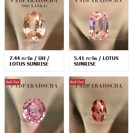
7.44 กะรัต / UH /
5.41 กะรัต / LOTUS
LOTUS SUNRISE
SUNRISE
สินค้าใหม่
สินค้าใหม่