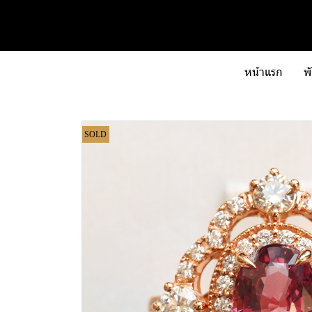
หน้าแรก
พ
SOLD