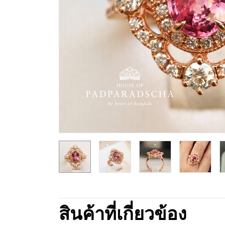
สินค้าที่เกี่ยวข้อง