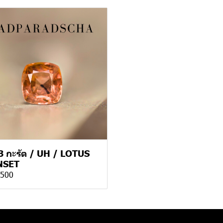
3 กะรัต / UH / LOTUS
NSET
,500