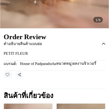
1/6
Order Review
คำอธิบายสินค้าแบบย่อ
PETIT FLEUR
หมวดหมู่:
ผลงานจิวเวอรี่
แบรนด์:
House of Padparadscha
แชร์
สินค้าที่เกี่ยวข้อง