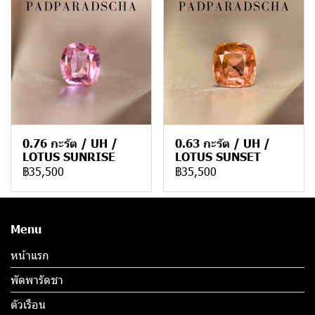
0.76 กะรัต / UH /
0.63 กะรัต / UH /
LOTUS SUNRISE
LOTUS SUNSET
฿35,500
฿35,500
Menu
หน้าแรก
พัดพารัดชา
ตัวเรือน