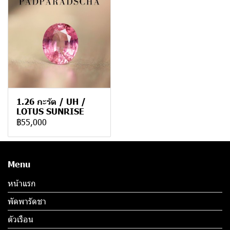
1.26 กะรัต / UH /
LOTUS SUNRISE
฿55,000
Menu
หน้าแรก
พัดพารัดชา
ตัวเรือน