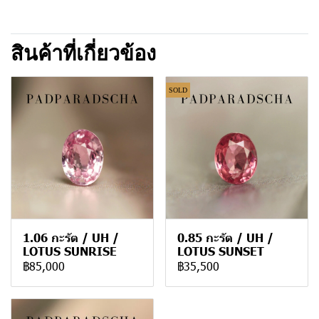
สินค้าที่เกี่ยวข้อง
SOLD
1.06 กะรัต / UH /
0.85 กะรัต / UH /
LOTUS SUNRISE
LOTUS SUNSET
฿85,000
฿35,500