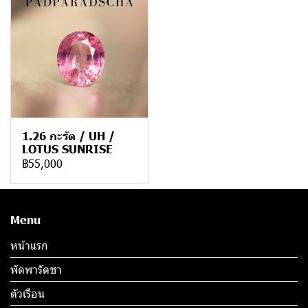
1.26 กะรัต / UH /
LOTUS SUNRISE
฿55,000
Menu
หน้าแรก
พัดพารัดชา
ตัวเรือน