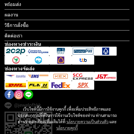
พร้อมส่ง
ผลงาน
วิธีการสั่งซื้อ
ติดต่อเรา
ช่องทางชำระเงิน
ช่องทางจัดส่ง
@jewelofbkk
เว็บไซต์นี้มีการใช้งานคุกกี้ เพื่อเพิ่มประสิทธิภาพและ
ประสบการณ์ที่ดีในการใช้งานเว็บไซต์ของท่าน ท่านสามารถ
อ่านรายละเอียดเพิ่มเติมได้ที่
นโยบายความเป็นส่วนตัว
และ
นโยบายคุกกี้