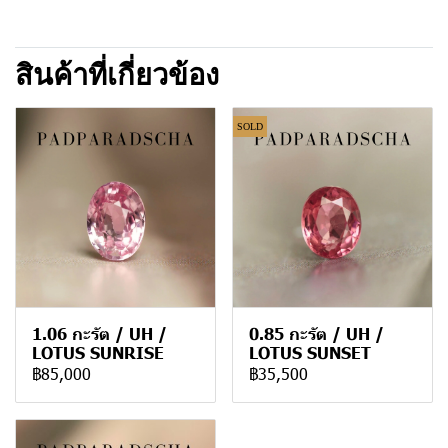
สินค้าที่เกี่ยวข้อง
SOLD
1.06 กะรัต / UH /
0.85 กะรัต / UH /
LOTUS SUNRISE
LOTUS SUNSET
฿85,000
฿35,500