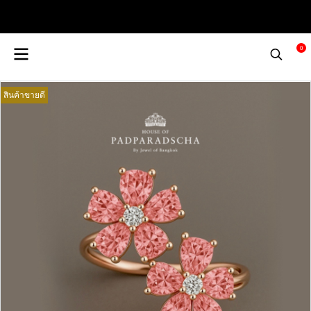
0
สินค้าขายดี