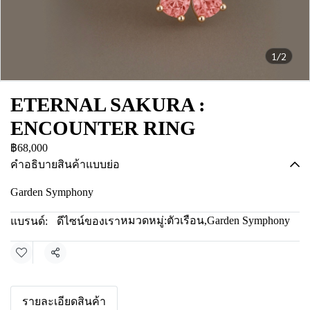
1/2
ETERNAL SAKURA :
ENCOUNTER RING
฿68,000
คำอธิบายสินค้าแบบย่อ
Garden Symphony
หมวดหมู่:
ตัวเรือน
,
Garden Symphony
แบรนด์:
ดีไซน์ของเรา
แชร์
รายละเอียดสินค้า