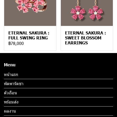
ETERNAL SAKURA :
ETERNAL SAKURA :
FULL SWING RING
SWEET BLOSSOM
EARRINGS
฿78,000
Menu
หน้าแรก
พัดพารัดชา
ตัวเรือน
พร้อมส่ง
ผลงาน