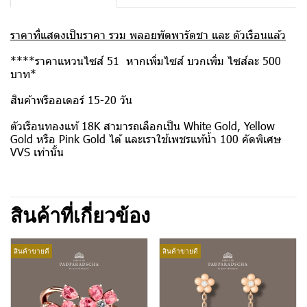
ราคาที่แสดงเป็นราคา รวม พลอยพัดพารัดชา และ ตัวเรือนแล้ว
****ราคาแหวนไซส์ 51 หากเพิ่มไซส์ บวกเพิ่ม ไซส์ละ 500
บาท*
สินค้าพรีออเดอร์ 15-20 วัน
ตัวเรือนทองแท้ 18K สามารถเลือกเป็น White Gold, Yellow
Gold หรือ Pink Gold ได้ และเราใช้เพชรแท้น้ำ 100 คัดพิเศษ
VVS เท่านั้น
สินค้าที่เกี่ยวข้อง
สินค้าขายดี
สินค้าขายดี