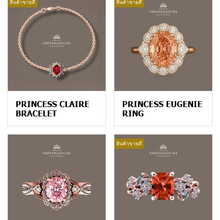
สินค้าขายดี
สินค้าขายดี
PRINCESS CLAIRE
PRINCESS EUGENIE
BRACELET
RING
สินค้าขายดี