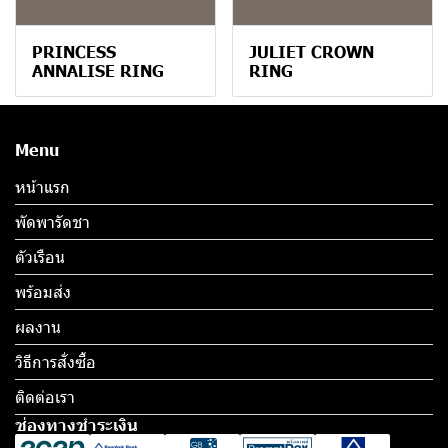
PRINCESS
JULIET CROWN
ANNALISE RING
RING
Menu
หน้าแรก
พัดพารัดชา
ตัวเรือน
พร้อมส่ง
ผลงาน
วิธีการสั่งซื้อ
ติดต่อเรา
ช่องทางชำระเงิน