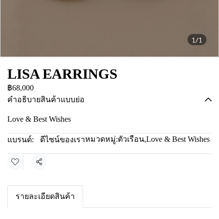
1/1
LISA EARRINGS
฿68,000
คำอธิบายสินค้าแบบย่อ
Love & Best Wishes
หมวดหมู่:
ตัวเรือน
,
Love & Best Wishes
แบรนด์:
ดีไซน์ของเรา
แชร์
รายละเอียดสินค้า