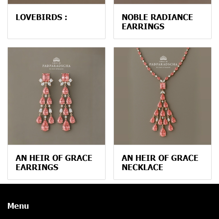
LOVEBIRDS :
NOBLE RADIANCE
EARRINGS
AN HEIR OF GRACE
AN HEIR OF GRACE
EARRINGS
NECKLACE
Menu