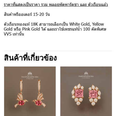
ราคาที่แสดงเป็นราคา รวม พลอยพัดพารัดชา และ ตัวเรือนแล้ว
สินค้าพรีออเดอร์ 15-20 วัน
ตัวเรือนทองแท้ 18K สามารถเลือกเป็น White Gold, Yellow
Gold หรือ Pink Gold ได้ และเราใช้เพชรแท้น้ำ 100 คัดพิเศษ
VVS เท่านั้น
สินค้าที่เกี่ยวข้อง