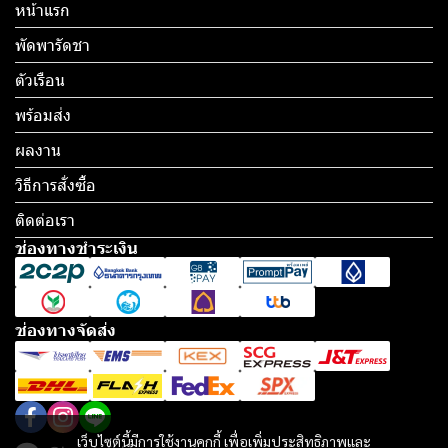
หน้าแรก
พัดพารัดชา
ตัวเรือน
พร้อมส่ง
ผลงาน
วิธีการสั่งซื้อ
ติดต่อเรา
ช่องทางชำระเงิน
ช่องทางจัดส่ง
เว็บไซต์นี้มีการใช้งานคุกกี้ เพื่อเพิ่มประสิทธิภาพและ