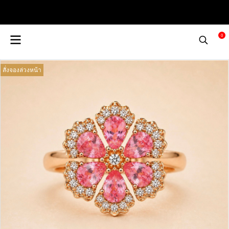
0
สั่งจองล่วงหน้า