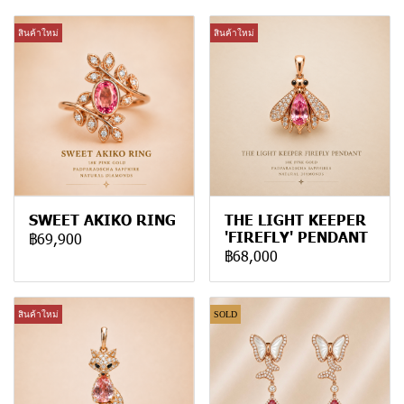
สินค้าใหม่
สินค้าใหม่
SWEET AKIKO RING
THE LIGHT KEEPER
'FIREFLY' PENDANT
฿69,900
฿68,000
สินค้าใหม่
SOLD