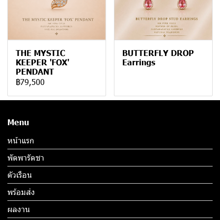
THE MYSTIC
BUTTERFLY DROP
KEEPER 'FOX'
Earrings
PENDANT
฿79,500
Menu
หน้าแรก
พัดพารัดชา
ตัวเรือน
พร้อมส่ง
ผลงาน