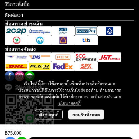
วิธีการสั่งซื้อ
ติดต่อเรา
ช่องทางชำระเงิน
ช่องทางจัดส่ง
เว็บไซต์นี้มีการใช้งานคุกกี้ เพื่อเพิ่มประสิทธิภาพและ
@jewelofbkk
ประสบการณ์ที่ดีในการใช้งานเว็บไซต์ของท่าน ท่านสามารถ
อ่านรายละเอียดเพิ่มเติมได้ที่
นโยบายความเป็นส่วนตัว
และ
นโยบายคุกกี้
ตั้งค่าคุกกี้
ยอมรับทั้งหมด
฿75,000