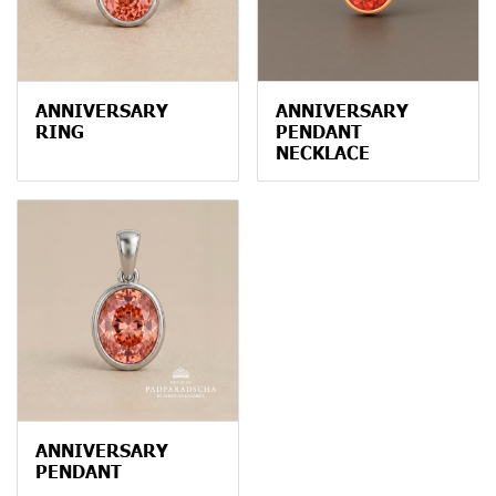
ANNIVERSARY
ANNIVERSARY
RING
PENDANT
NECKLACE
ANNIVERSARY
PENDANT