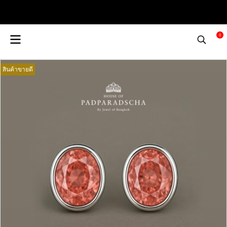
0
สินค้าขายดี