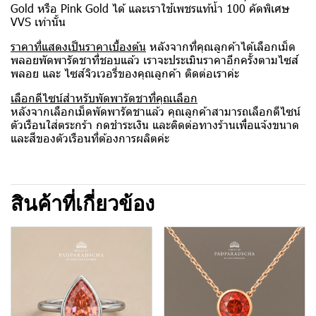
Gold หรือ Pink Gold ได้ และเราใช้เพชรแท้น้ำ 100 คัดพิเศษ
VVS เท่านั้น
ราคาที่แสดงเป็นราคาเบื้องต้น
หลังจากที่คุณลูกค้าได้เลือกเม็ด
พลอยพัดพารัดชาที่ชอบแล้ว เราจะประเมินราคาอีกครั้งตามไซส์
พลอย และ ไซส์จิวเวอรี่ของคุณลูกค้า ติดต่อเราค่ะ
เลือกดีไซน์สำหรับพัดพารัดชาที่คุณเลือก
หลังจากเลือกเม็ดพัดพารัดชาแล้ว คุณลูกค้าสามารถเลือกดีไซน์
ตัวเรือนใส่ตระกร้า กดชำระเงิน และติดต่อทางร้านเพื่อแจ้งขนาด
และสีของตัวเรือนที่ต้องการผลิตค่ะ
สินค้าที่เกี่ยวข้อง