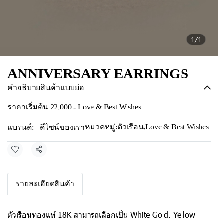
1/1
ANNIVERSARY EARRINGS
คำอธิบายสินค้าแบบย่อ
ราคาเริ่มต้น 22,000.- Love & Best Wishes
หมวดหมู่:
ตัวเรือน
,
Love & Best Wishes
แบรนด์:
ดีไซน์ของเรา
แชร์
รายละเอียดสินค้า
ตัวเรือนทองแท้ 18K สามารถเลือกเป็น White Gold, Yellow