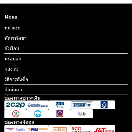
Menu
หน้าแรก
พัดพารัดชา
ตัวเรือน
พร้อมส่ง
ผลงาน
วิธีการสั่งซื้อ
ติดต่อเรา
ช่องทางชำระเงิน
ช่องทางจัดส่ง