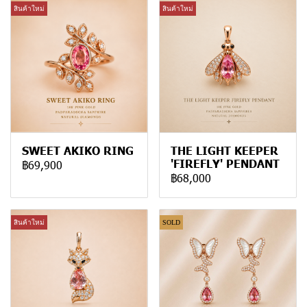
สินค้าใหม่
สินค้าใหม่
SWEET AKIKO RING
THE LIGHT KEEPER
'FIREFLY' PENDANT
฿69,900
฿68,000
สินค้าใหม่
SOLD