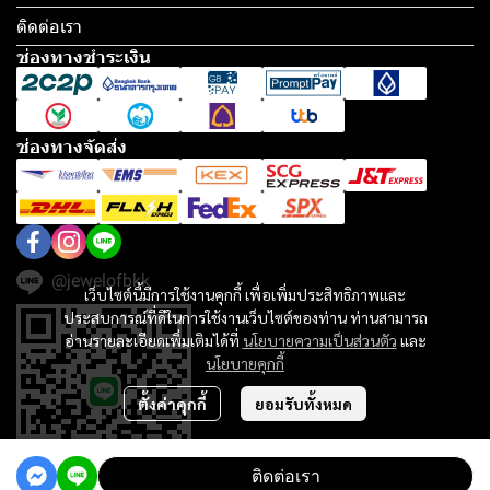
ติดต่อเรา
ช่องทางชำระเงิน
ช่องทางจัดส่ง
@jewelofbkk
เว็บไซต์นี้มีการใช้งานคุกกี้ เพื่อเพิ่มประสิทธิภาพและ
ประสบการณ์ที่ดีในการใช้งานเว็บไซต์ของท่าน ท่านสามารถ
อ่านรายละเอียดเพิ่มเติมได้ที่
นโยบายความเป็นส่วนตัว
และ
นโยบายคุกกี้
ตั้งค่าคุกกี้
ยอมรับทั้งหมด
ติดต่อเรา