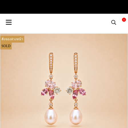
0
สั่งจองล่วงหน้า
SOLD