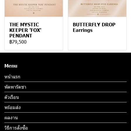
THE MYSTIC
BUTTERFLY DROP
KEEPER 'FOX'
Earrings
PENDANT
฿79,500
Menu
หน้าแรก
พัดพารัดชา
ตัวเรือน
พร้อมส่ง
ผลงาน
วิธีการสั่งซื้อ