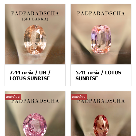
7.44 กะรัต / UH /
5.41 กะรัต / LOTUS
LOTUS SUNRISE
SUNRISE
สินค้าใหม่
สินค้าใหม่