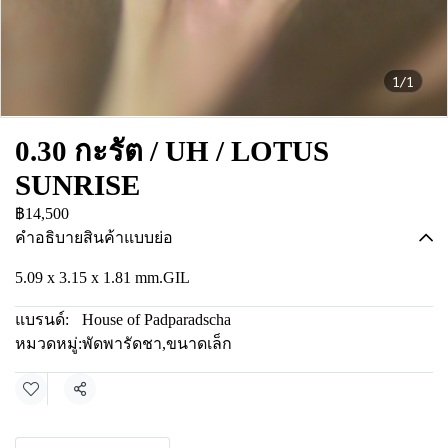
1/1
0.30 กะรัต / UH / LOTUS
SUNRISE
฿14,500
คำอธิบายสินค้าแบบย่อ
5.09 x 3.15 x 1.81 mm.GIL
แบรนด์:
House of Padparadscha
หมวดหมู่:
พัดพารัดชา
,
ขนาดเล็ก
แชร์