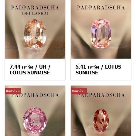
7.44 กะรัต / UH /
5.41 กะรัต / LOTUS
LOTUS SUNRISE
SUNRISE
สินค้าใหม่
สินค้าใหม่