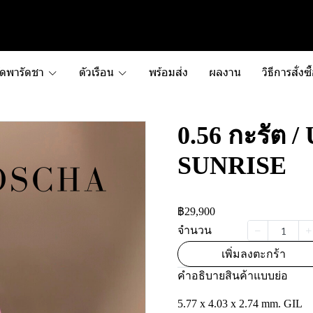
ัดพารัดชา
ตัวเรือน
พร้อมส่ง
ผลงาน
วิธีการสั่งซื
0.56 กะรัต 
SUNRISE
฿29,900
จำนวน
เพิ่มลงตะกร้า
คำอธิบายสินค้าแบบย่อ
5.77 x 4.03 x 2.74 mm. GIL