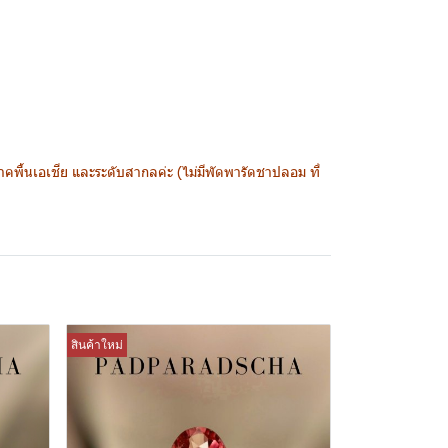
พื้นเอเชีย และระดับสากลค่ะ (ไม่มีพัดพารัดชาปลอม ที่
สินค้าใหม่