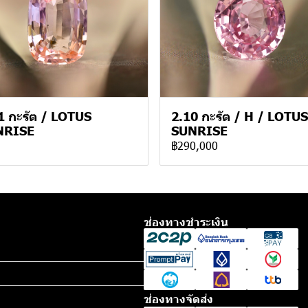
1 กะรัต / LOTUS
2.10 กะรัต / H / LOTUS
NRISE
SUNRISE
฿290,000
ช่องทางชำระเงิน
ช่องทางจัดส่ง