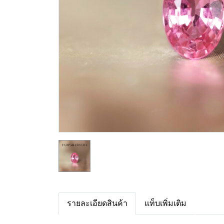
รายละเอียดสินค้า
แท็บเพิ่มเติม