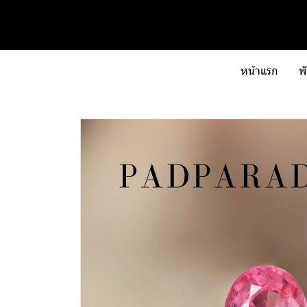
หน้าแรก
พ