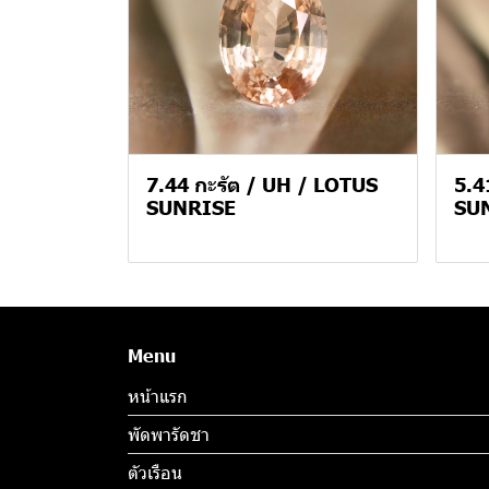
7.44 กะรัต / UH / LOTUS
5.4
SUNRISE
SU
Menu
หน้าแรก
พัดพารัดชา
ตัวเรือน