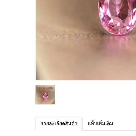
รายละเอียดสินค้า
แท็บเพิ่มเติม