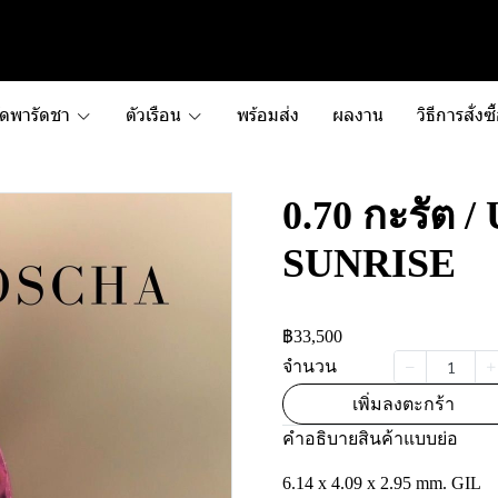
ัดพารัดชา
ตัวเรือน
พร้อมส่ง
ผลงาน
วิธีการสั่งซื
0.70 กะรัต 
SUNRISE
฿33,500
จำนวน
เพิ่มลงตะกร้า
คำอธิบายสินค้าแบบย่อ
6.14 x 4.09 x 2.95 mm. GIL