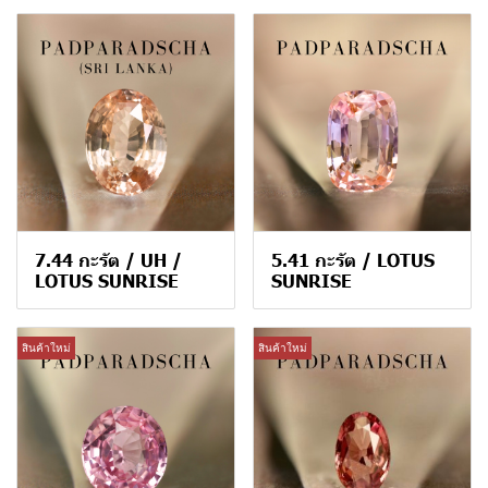
7.44 กะรัต / UH /
5.41 กะรัต / LOTUS
LOTUS SUNRISE
SUNRISE
สินค้าใหม่
สินค้าใหม่