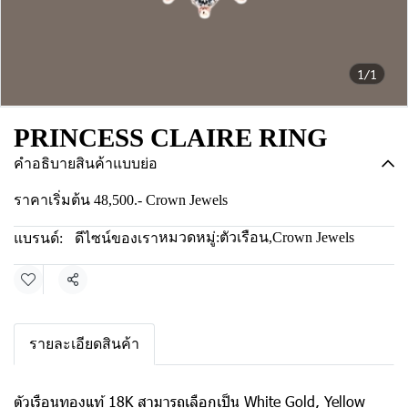
1/1
PRINCESS CLAIRE RING
คำอธิบายสินค้าแบบย่อ
ราคาเริ่มต้น 48,500.- Crown Jewels
หมวดหมู่:
ตัวเรือน
,
Crown Jewels
แบรนด์:
ดีไซน์ของเรา
แชร์
รายละเอียดสินค้า
ตัวเรือนทองแท้ 18K สามารถเลือกเป็น White Gold, Yellow