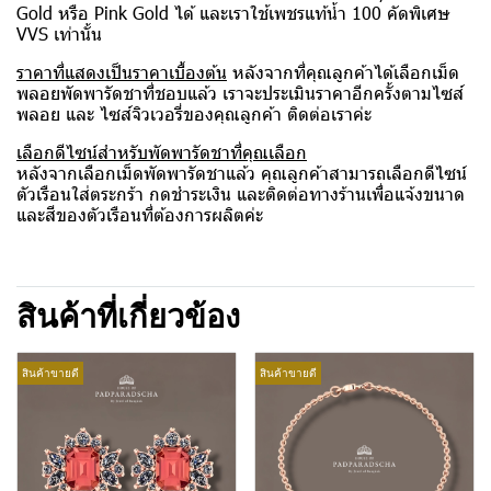
Gold หรือ Pink Gold ได้ และเราใช้เพชรแท้น้ำ 100 คัดพิเศษ
VVS เท่านั้น
ราคาที่แสดงเป็นราคาเบื้องต้น
หลังจากที่คุณลูกค้าได้เลือกเม็ด
พลอยพัดพารัดชาที่ชอบแล้ว เราจะประเมินราคาอีกครั้งตามไซส์
พลอย และ ไซส์จิวเวอรี่ของคุณลูกค้า ติดต่อเราค่ะ
เลือกดีไซน์สำหรับพัดพารัดชาที่คุณเลือก
หลังจากเลือกเม็ดพัดพารัดชาแล้ว คุณลูกค้าสามารถเลือกดีไซน์
ตัวเรือนใส่ตระกร้า กดชำระเงิน และติดต่อทางร้านเพื่อแจ้งขนาด
และสีของตัวเรือนที่ต้องการผลิตค่ะ
สินค้าที่เกี่ยวข้อง
สินค้าขายดี
สินค้าขายดี