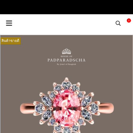
0
สินค้าขายดี