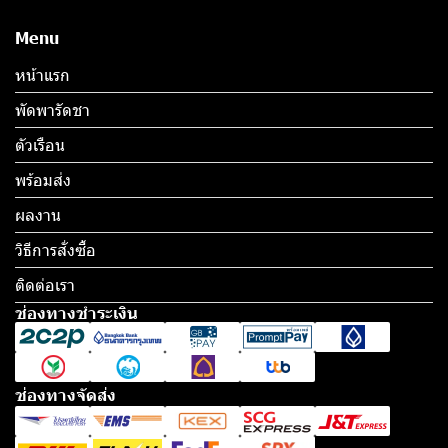
Menu
หน้าแรก
พัดพารัดชา
ตัวเรือน
พร้อมส่ง
ผลงาน
วิธีการสั่งซื้อ
ติดต่อเรา
ช่องทางชำระเงิน
ช่องทางจัดส่ง