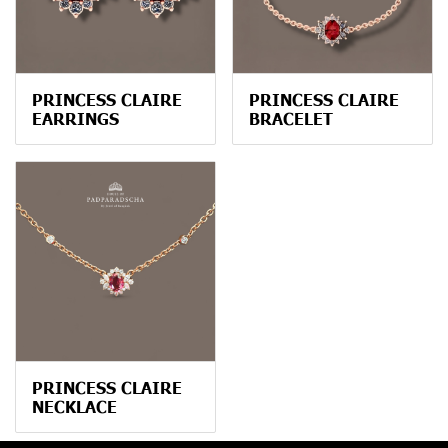
PRINCESS CLAIRE
PRINCESS CLAIRE
EARRINGS
BRACELET
PRINCESS CLAIRE
NECKLACE