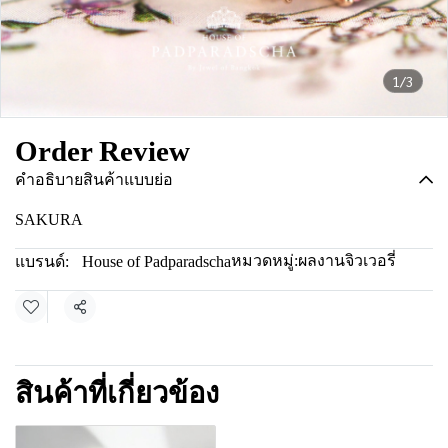
1/3
Order Review
คำอธิบายสินค้าแบบย่อ
SAKURA
หมวดหมู่:
ผลงานจิวเวอรี่
แบรนด์:
House of Padparadscha
แชร์
สินค้าที่เกี่ยวข้อง