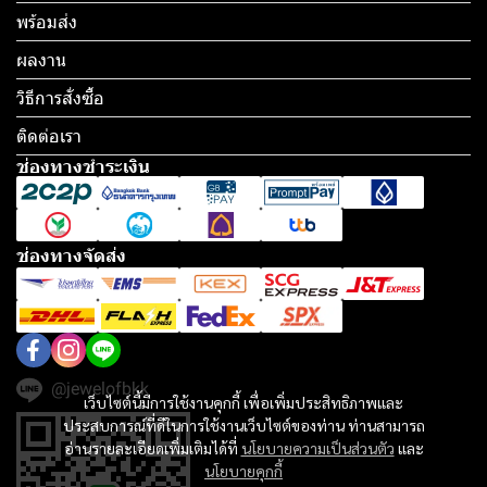
พร้อมส่ง
ผลงาน
วิธีการสั่งซื้อ
ติดต่อเรา
ช่องทางชำระเงิน
ช่องทางจัดส่ง
@jewelofbkk
เว็บไซต์นี้มีการใช้งานคุกกี้ เพื่อเพิ่มประสิทธิภาพและ
ประสบการณ์ที่ดีในการใช้งานเว็บไซต์ของท่าน ท่านสามารถ
อ่านรายละเอียดเพิ่มเติมได้ที่
นโยบายความเป็นส่วนตัว
และ
นโยบายคุกกี้