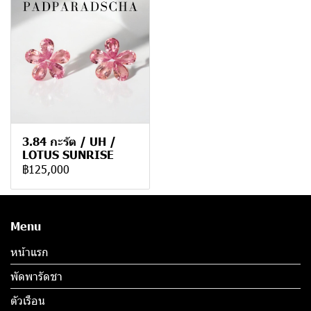
3.84 กะรัต / UH /
LOTUS SUNRISE
฿125,000
Menu
หน้าแรก
พัดพารัดชา
ตัวเรือน