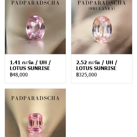
1.41 กะรัต / UH /
2.52 กะรัต / UH /
LOTUS SUNRISE
LOTUS SUNRISE
฿48,000
฿325,000