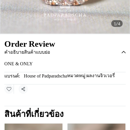
1/4
Order Review
คำอธิบายสินค้าแบบย่อ
ONE & ONLY
หมวดหมู่:
ผลงานจิวเวอรี่
แบรนด์:
House of Padparadscha
แชร์
สินค้าที่เกี่ยวข้อง