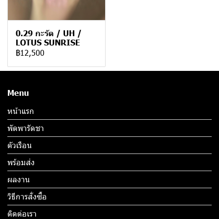
0.29 กะรัต / UH /
LOTUS SUNRISE
฿12,500
Menu
หน้าแรก
พัดพารัดชา
ตัวเรือน
พร้อมส่ง
ผลงาน
วิธีการสั่งซื้อ
ติดต่อเรา