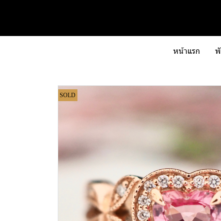
หน้าแรก
พ
SOLD