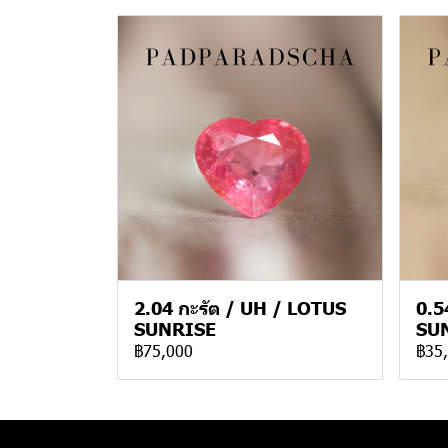
2.04 กะรัต / UH / LOTUS
0.5
SUNRISE
SU
฿75,000
฿35