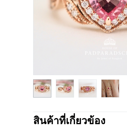
สินค้าที่เกี่ยวข้อง