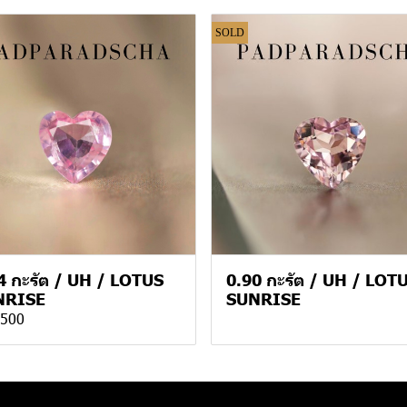
SOLD
4 กะรัต / UH / LOTUS
0.90 กะรัต / UH / LOT
NRISE
SUNRISE
,500