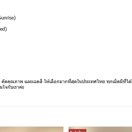
Sunrise)
ed)
คัดคุณภาพ และเฉดสี ให้เลือกมากที่สุดในประเทศไทย ทุกเม็ดมีที่ได
่นใจกับเราค่ะ