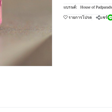
แบรนด์:
House of Padparad
รายการโปรด
แชร์