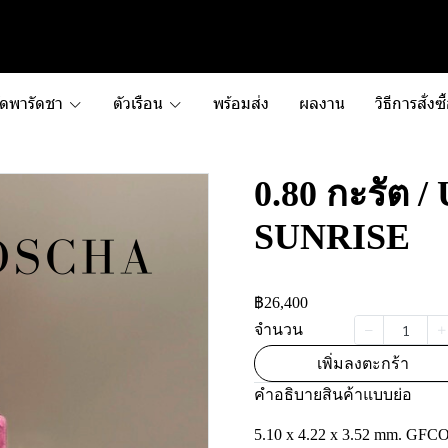
ัดพารัดชา
ตัวเรือน
พร้อมส่ง
ผลงาน
วิธีการสั่งซื
0.80 กะรัต 
SUNRISE
฿26,400
จำนวน
เพิ่มลงตะกร้า
คำอธิบายสินค้าแบบย่อ
5.10 x 4.22 x 3.52 mm. GFC