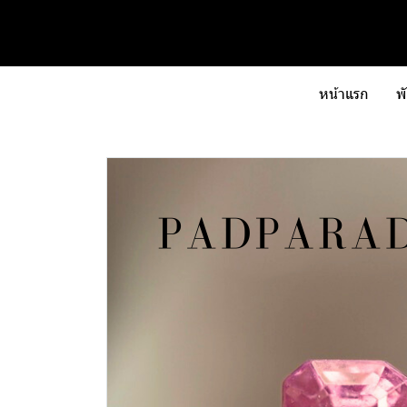
หน้าแรก
พ