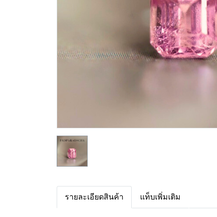
รายละเอียดสินค้า
แท็บเพิ่มเติม