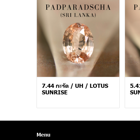
7.44 กะรัต / UH / LOTUS
5.4
SUNRISE
SU
Menu