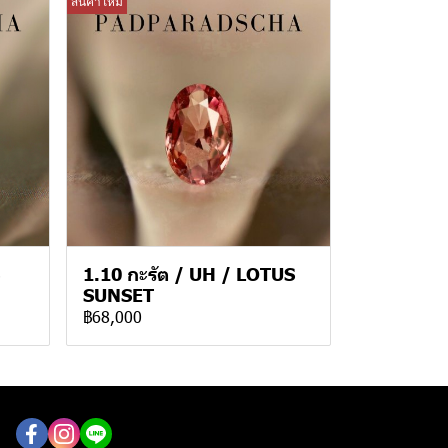
สินค้าใหม่
1.10 กะรัต / UH / LOTUS
SUNSET
฿68,000