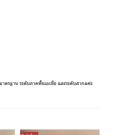
้มาตรฐาน ระดับภาคพื้นเอเชีย และระดับสากลค่ะ