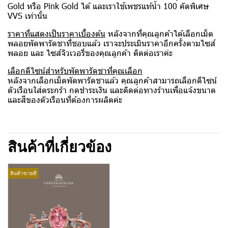
Gold หรือ Pink Gold ได้ และเราใช้เพชรแท้น้ำ 100 คัดพิเศษ
VVS เท่านั้น
ราคาที่แสดงเป็นราคาเบื้องต้น
หลังจากที่คุณลูกค้าได้เลือกเม็ด
พลอยพัดพารัดชาที่ชอบแล้ว เราจะประเมินราคาอีกครั้งตามไซส์
พลอย และ ไซส์จิวเวอรี่ของคุณลูกค้า ติดต่อเราค่ะ
เลือกดีไซน์สำหรับพัดพารัดชาที่คุณเลือก
หลังจากเลือกเม็ดพัดพารัดชาแล้ว คุณลูกค้าสามารถเลือกดีไซน์
ตัวเรือนใส่ตระกร้า กดชำระเงิน และติดต่อทางร้านเพื่อแจ้งขนาด
และสีของตัวเรือนที่ต้องการผลิตค่ะ
สินค้าที่เกี่ยวข้อง
สินค้าขายดี