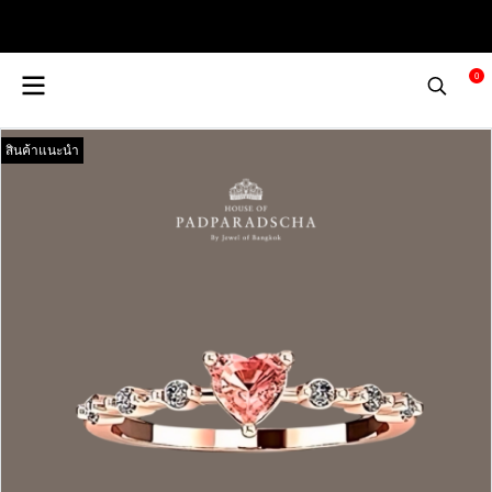
0
สินค้าแนะนำ