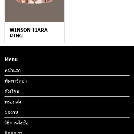
WINSON TIARA
RING
Menu
หน้าแรก
พัดพารัดชา
ตัวเรือน
พร้อมส่ง
ผลงาน
วิธีการสั่งซื้อ
ติดต่อเรา