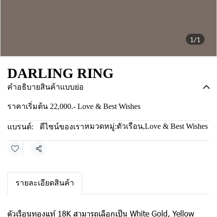
1/1
DARLING RING
คำอธิบายสินค้าแบบย่อ
ราคาเริ่มต้น 22,000.- Love & Best Wishes
หมวดหมู่:
ตัวเรือน
,
Love & Best Wishes
แบรนด์:
ดีไซน์ของเรา
แชร์
รายละเอียดสินค้า
ตัวเรือนทองแท้ 18K สามารถเลือกเป็น White Gold, Yellow