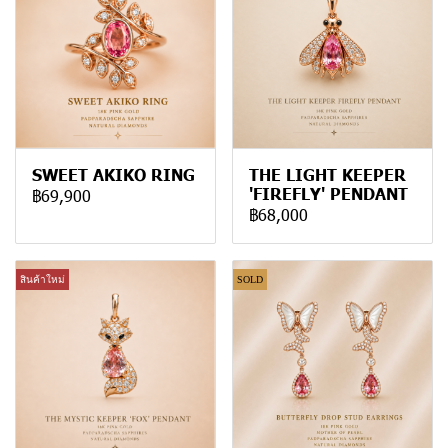
SWEET AKIKO RING
THE LIGHT KEEPER
'FIREFLY' PENDANT
฿69,900
฿68,000
สินค้าใหม่
SOLD