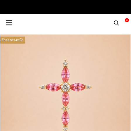
0
สั่งจองล่วงหน้า