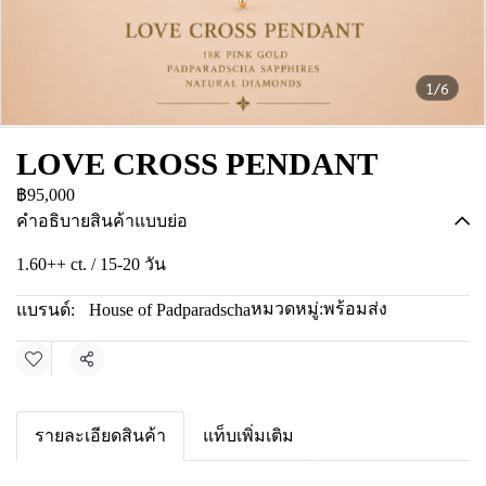
1/6
LOVE CROSS PENDANT
฿95,000
คำอธิบายสินค้าแบบย่อ
1.60++ ct. / 15-20 วัน
หมวดหมู่:
พร้อมส่ง
แบรนด์:
House of Padparadscha
แชร์
รายละเอียดสินค้า
แท็บเพิ่มเติม