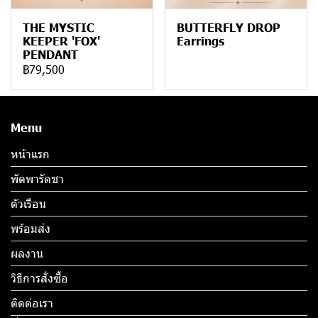
THE MYSTIC
BUTTERFLY DROP
KEEPER 'FOX'
Earrings
PENDANT
฿79,500
Menu
หน้าแรก
พัดพารัดชา
ตัวเรือน
พร้อมส่ง
ผลงาน
วิธีการสั่งซื้อ
ติดต่อเรา