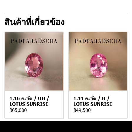
สินค้าที่เกี่ยวข้อง
1.16 กะรัต / UH /
1.11 กะรัต / H /
LOTUS SUNRISE
LOTUS SUNRISE
฿65,000
฿49,500