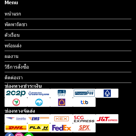
Menu
หน้าแรก
พัดพารัดชา
ตัวเรือน
พร้อมส่ง
ผลงาน
วิธีการสั่งซื้อ
ติดต่อเรา
ช่องทางชำระเงิน
ช่องทางจัดส่ง