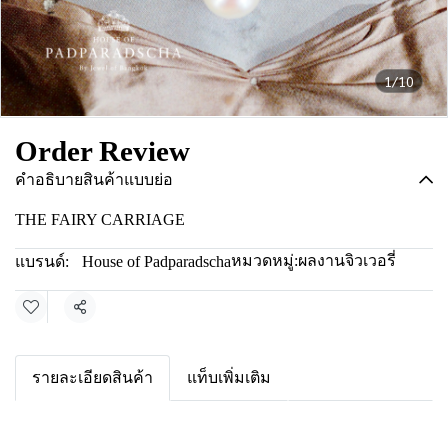
1/10
Order Review
คำอธิบายสินค้าแบบย่อ
THE FAIRY CARRIAGE
หมวดหมู่:
ผลงานจิวเวอรี่
แบรนด์:
House of Padparadscha
แชร์
รายละเอียดสินค้า
แท็บเพิ่มเติม