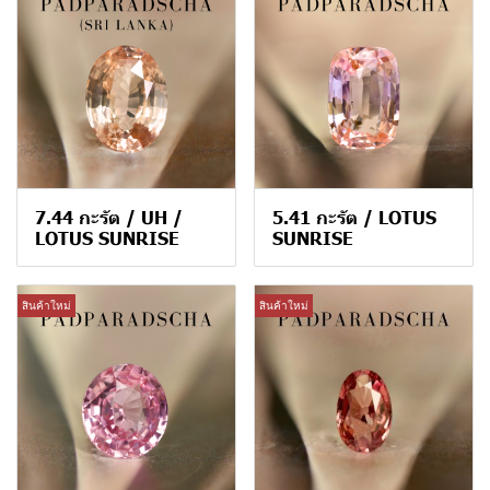
7.44 กะรัต / UH /
5.41 กะรัต / LOTUS
LOTUS SUNRISE
SUNRISE
สินค้าใหม่
สินค้าใหม่