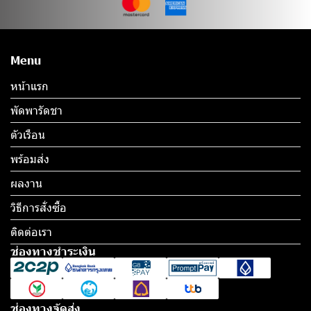
Menu
หน้าแรก
พัดพารัดชา
ตัวเรือน
พร้อมส่ง
ผลงาน
วิธีการสั่งซื้อ
ติดต่อเรา
ช่องทางชำระเงิน
ช่องทางจัดส่ง